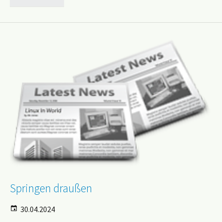
Springen draußen
30.04.2024