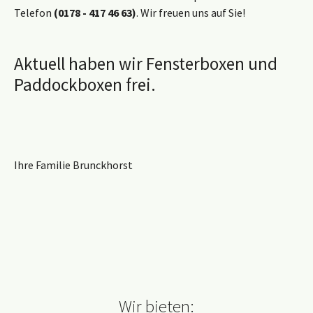
Telefon
(0178 - 417 46 63)
. Wir freuen uns auf Sie!
Aktuell haben wir Fensterboxen und
Paddockboxen frei.
Ihre Familie Brunckhorst
Wir bieten: