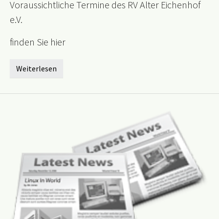
Voraussichtliche Termine des RV Alter Eichenhof
e.V.
finden Sie hier
Weiterlesen