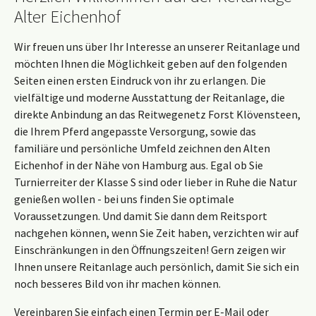
Alter Eichenhof
Wir freuen uns über Ihr Interesse an unserer Reitanlage und
möchten Ihnen die Möglichkeit geben auf den folgenden
Seiten einen ersten Eindruck von ihr zu erlangen. Die
vielfältige und moderne Ausstattung der Reitanlage, die
direkte Anbindung an das Reitwegenetz Forst Klövensteen,
die Ihrem Pferd angepasste Versorgung, sowie das
familiäre und persönliche Umfeld zeichnen den Alten
Eichenhof in der Nähe von Hamburg aus. Egal ob Sie
Turnierreiter der Klasse S sind oder lieber in Ruhe die Natur
genießen wollen - bei uns finden Sie optimale
Voraussetzungen. Und damit Sie dann dem Reitsport
nachgehen können, wenn Sie Zeit haben, verzichten wir auf
Einschränkungen in den Öffnungszeiten! Gern zeigen wir
Ihnen unsere Reitanlage auch persönlich, damit Sie sich ein
noch besseres Bild von ihr machen können.
Vereinbaren Sie einfach einen Termin per E-Mail oder