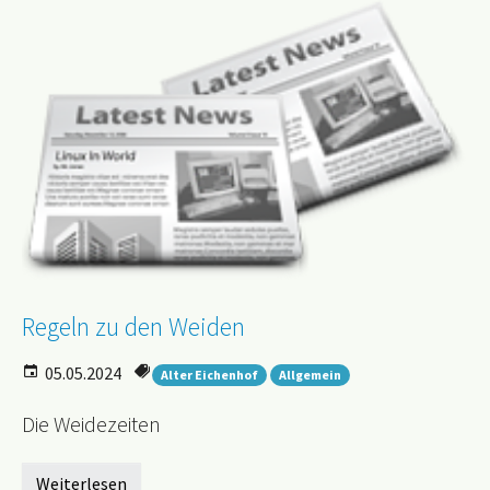
Regeln zu den Weiden
05.05.2024
Alter Eichenhof
Allgemein
Die Weidezeiten
Weiterlesen