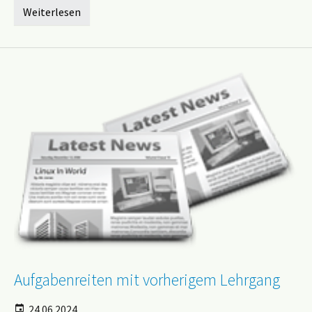
Weiterlesen
Aufgabenreiten mit vorherigem Lehrgang
24.06.2024