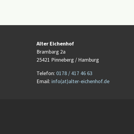
Alter Eichenhof
Brambarg 2a
25421 Pinneberg / Hamburg
Telefon:
0178 / 417 46 63
Email:
info(at)alter-eichenhof.de