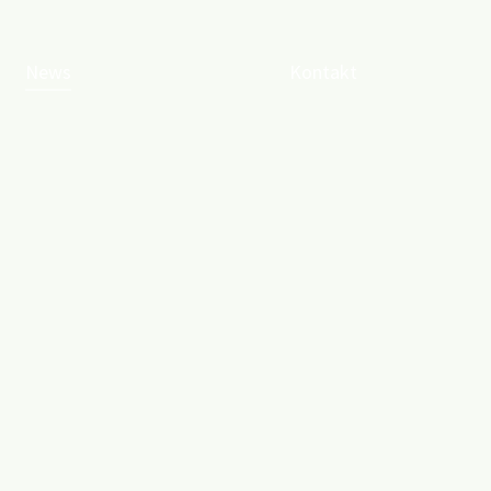
(current)
News
Kontakt