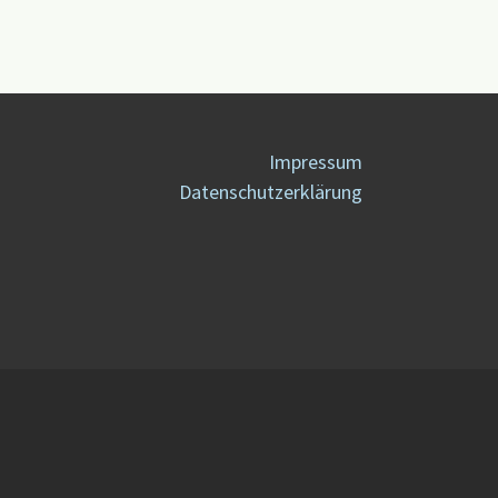
Impressum
Datenschutzerklärung